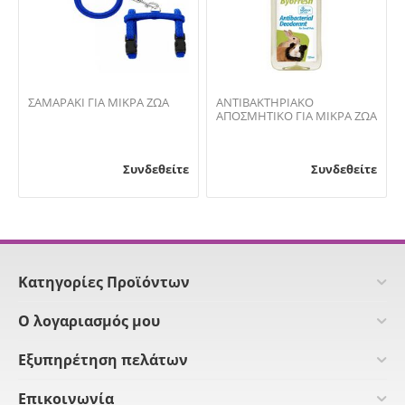
ΣΑΜΑΡΑΚΙ ΓΙΑ ΜΙΚΡΑ ΖΩΑ
ΑΝΤΙΒΑΚΤΗΡΙΑΚΟ
ΑΠΟΣΜΗΤΙΚΟ ΓΙΑ ΜΙΚΡΑ ΖΩΑ
Συνδεθείτε
Συνδεθείτε
Κατηγορίες Προϊόντων
Ο λογαριασμός μου
Εξυπηρέτηση πελάτων
Επικοινωνία