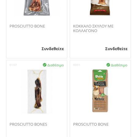
PROSCIUTTO BONE
ΚΟΚΚΑΛΟ ΣΚΥΛΟΥ ΜΕ
ΚΟΛΛΑΓΟΝΟ
Συνδεθείτε
Συνδεθείτε
Διαθέσιμο
Διαθέσιμο
0107

0091

PROSCIUTTO BONES
PROSCIUTTO BONE