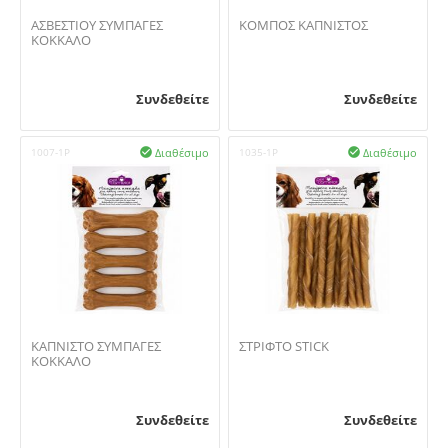
ΑΣΒΕΣΤΙΟΥ ΣΥΜΠΑΓΕΣ
ΚΟΜΠΟΣ ΚΑΠΝΙΣΤΟΣ
ΚΟΚΚΑΛΟ
Συνδεθείτε
Συνδεθείτε
Διαθέσιμο
Διαθέσιμο
1007-1P

1035-1P

ΚΑΠΝΙΣΤΟ ΣΥΜΠΑΓΕΣ
ΣΤΡΙΦΤΟ STICK
ΚΟΚΚΑΛΟ
Συνδεθείτε
Συνδεθείτε