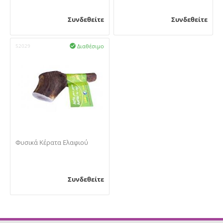
Συνδεθείτε
Συνδεθείτε
Διαθέσιμο
52029

Φυσικά Κέρατα Ελαφιού
Συνδεθείτε