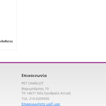
νδεθείτε
Επικοινωνία
PET CAMELOT
Βαρυμπόμπης 10
TK 14671 Νέα Ερυθραία Αττική
Τηλ. 210-6209930
Επικοινωνήστε μαζί μας