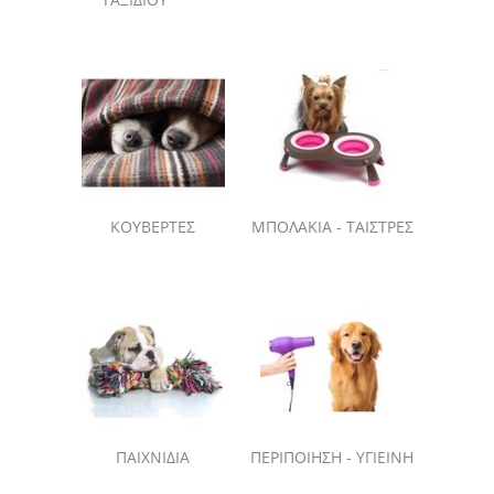
ΚΟΥΒΕΡΤΕΣ
ΜΠΟΛΑΚΙΑ - ΤΑΙΣΤΡΕΣ
ΠΑΙΧΝΙΔΙΑ
ΠΕΡΙΠΟΙΗΣΗ - ΥΓΙΕΙΝΗ