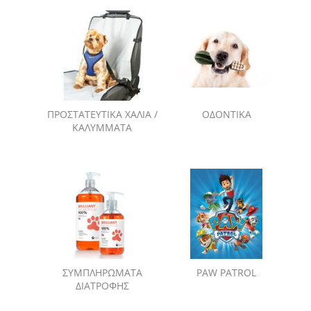
ΠΡΟΣΤΑΤΕΥΤΙΚΑ ΧΑΛΙΑ /
ΟΔΟΝΤΙΚΑ
ΚΑΛΥΜΜΑΤΑ
ΣΥΜΠΛΗΡΩΜΑΤΑ
PAW PATROL
ΔΙΑΤΡΟΦΗΣ