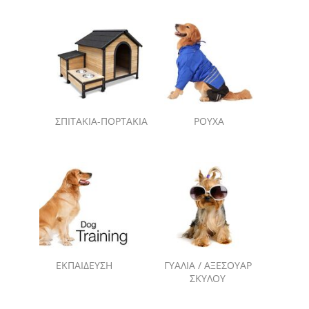
ΣΠΙΤΑΚΙΑ-ΠΟΡΤΑΚΙΑ
ΡΟΥΧΑ
ΕΚΠΑΙΔΕΥΣΗ
ΓΥΑΛΙΑ / ΑΞΕΣΟΥΑΡ
ΣΚΥΛΟΥ