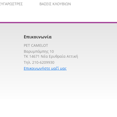
ΕΥΓΑΡΩΣΤΡΕΣ
ΒΑΣΕΙΣ ΚΛΟΥΒΙΩΝ
Επικοινωνία
PET CAMELOT
Βαρυμπόμπης 10
TK 14671 Νέα Ερυθραία Αττική
Τηλ. 210-6209930
Επικοινωνήστε μαζί μας