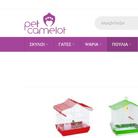
ΣΚΥΛΟΙ
ΓΑΤΕΣ
ΨΑΡΙΑ
ΠΟΥΛΙΑ



