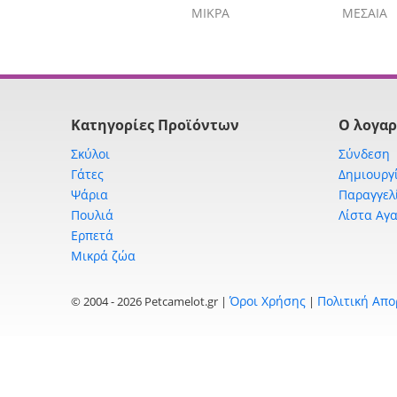
ΜΙΚΡΑ
ΜΕΣΑΙΑ
Κατηγορίες Προϊόντων
Ο λογαρ
Σκύλοι
Σύνδεση
Γάτες
Δημιουργ
Ψάρια
Παραγγελ
Πουλιά
Λίστα Αγ
Ερπετά
Μικρά ζώα
Όροι Χρήσης
Πολιτική Απ
© 2004 - 2026 Petcamelot.gr |
|