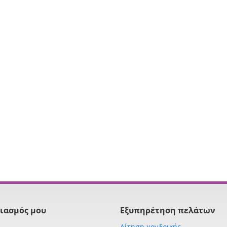
ιασμός μου
Εξυπηρέτηση πελάτων
Αίτηση χονδρικής