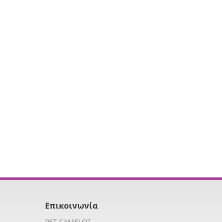
Επικοινωνία
PET CAMELOT