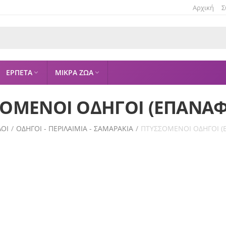
Αρχική
Σ
ΕΡΠΕΤΑ
ΜΙΚΡΑ ΖΩΑ


ΟΜΕΝΟΙ ΟΔΗΓΟΙ (ΕΠΑΝΑ
ΛΟΙ
/
ΟΔΗΓΟΙ - ΠΕΡΙΛΑΙΜΙΑ - ΣΑΜΑΡΑΚΙΑ
/
ΠΤΥΣΣΟΜΕΝΟΙ ΟΔΗΓΟΙ (