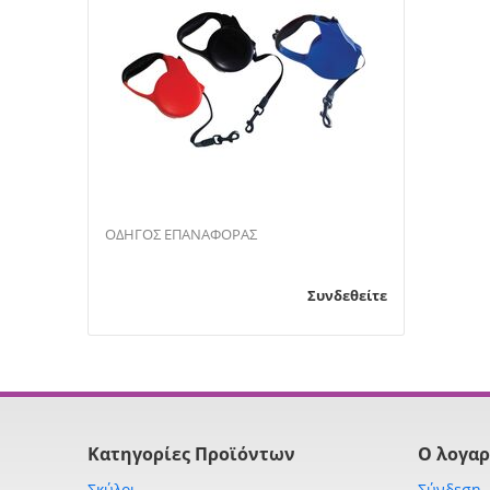
ΟΔΗΓΟΣ ΕΠΑΝΑΦΟΡΑΣ
Συνδεθείτε
Κατηγορίες Προϊόντων
Ο λογαρ
Σκύλοι
Σύνδεση